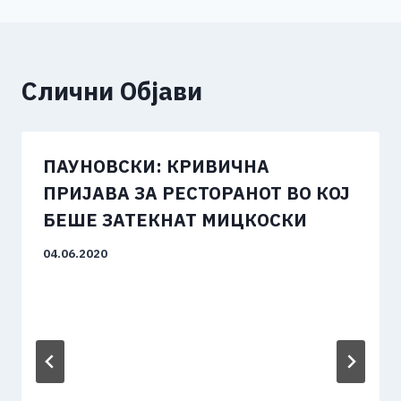
Слични Објави
ПАУНОВСКИ: КРИВИЧНА
ПРИЈАВА ЗА РЕСТОРАНОТ ВО КОЈ
БЕШЕ ЗАТЕКНАТ МИЦКОСКИ
04.06.2020