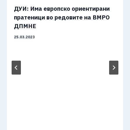
ДУИ: Има европско ориентирани
пратеници во редовите на ВМРО
ДПМНЕ
25.03.2023