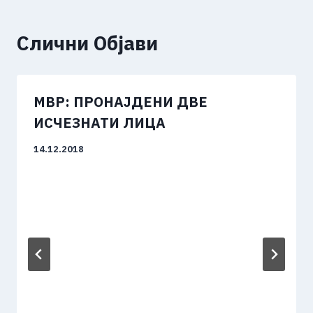
Слични Објави
МВР: ПРОНАЈДЕНИ ДВЕ
ИСЧЕЗНАТИ ЛИЦА
14.12.2018