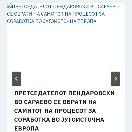
ПРЕТСЕДАТЕЛОТ ПЕНДАРОВСКИ
ВО САРАЕВО СЕ ОБРАТИ НА
САМИТОТ НА ПРОЦЕСОТ ЗА
СОРАБОТКА ВО ЈУГОИСТОЧНА
ЕВРОПА