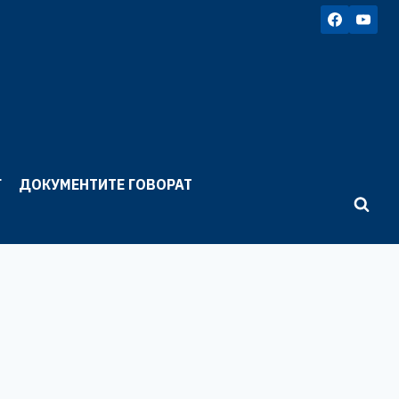
Г
ДОКУМЕНТИТЕ ГОВОРАТ