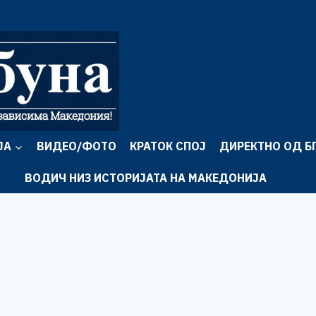
ЈА
ВИДЕО/ФОТО
КРАТОК СПОЈ
ДИРЕКТНО ОД Б
ВОДИЧ НИЗ ИСТОРИЈАТА НА МАКЕДОНИЈА