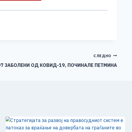
СЛЕДНО
07 ЗАБОЛЕНИ ОД КОВИД-19, ПОЧИНАЛЕ ПЕТМИНА