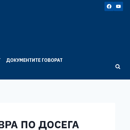
Г
ДОКУМЕНТИТЕ ГОВОРАТ
ВРА ПО ДОСЕГА