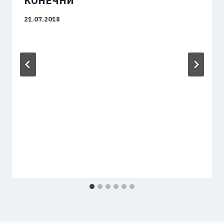
КОНЕЧНИ
21.07.2018