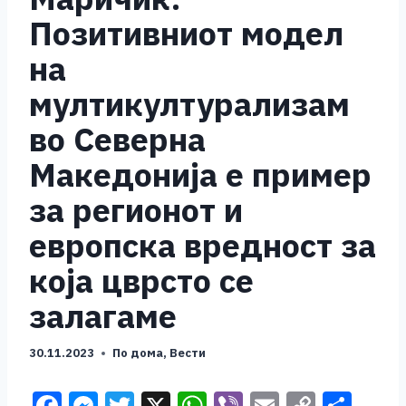
Позитивниот модел
на
мултикултурализам
во Северна
Македонија е пример
за регионот и
европска вредност за
која цврсто се
залагаме
30.11.2023
По дома
,
Вести