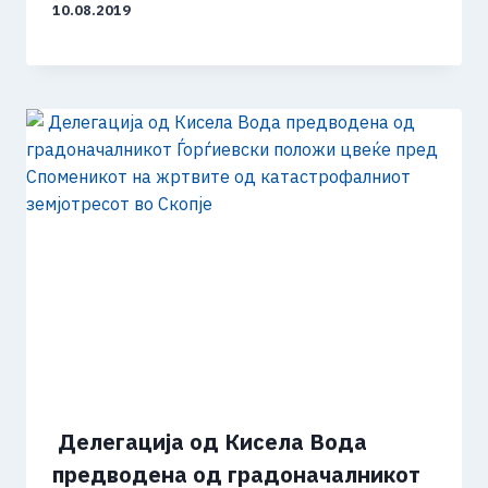
10.08.2019
​ Делегација од Кисела Вода
предводена од градоначалникот