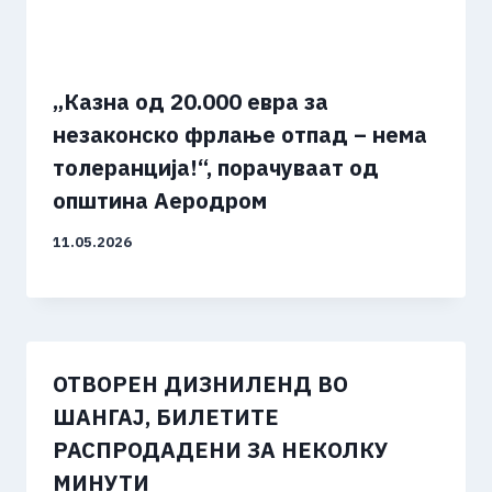
„Казна од 20.000 евра за
незаконско фрлање отпад – нема
толеранција!“, порачуваат од
општина Аеродром
11.05.2026
ОТВОРЕН ДИЗНИЛЕНД ВО
ШАНГАЈ, БИЛЕТИТЕ
РАСПРОДАДЕНИ ЗА НЕКОЛКУ
МИНУТИ