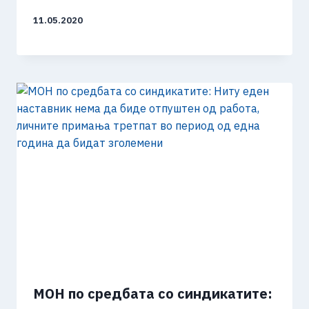
11.05.2020
МОН по средбата со синдикатите: