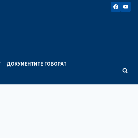
Г
ДОКУМЕНТИТЕ ГОВОРАТ