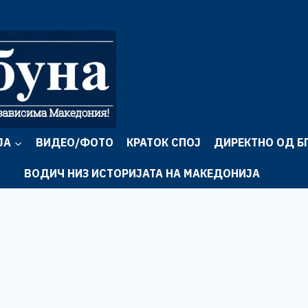
ЈА
ВИДЕО/ФОТО
КРАТОК СПОЈ
ДИРЕКТНО ОД Б
ВОДИЧ НИЗ ИСТОРИЈАТА НА МАКЕДОНИЈА