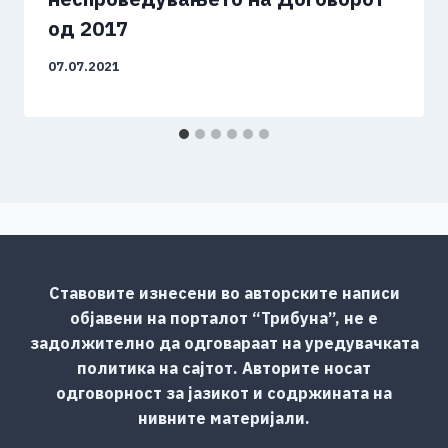
од 2017
07.07.2021
Ставовите изнесени во авторските написи
објавени на порталот “Трибуна”, не е
задолжително да одговараат на уредувачката
политика на сајтот. Авторите носат
одговорност за јазикот и содржината на
нивните материјали.