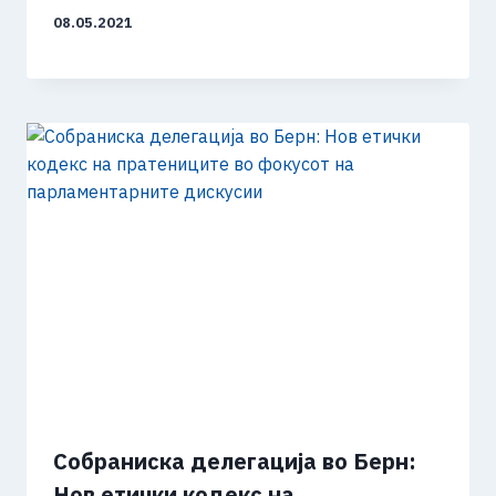
08.05.2021
Собраниска делегација во Берн:
Нов етички кодекс на