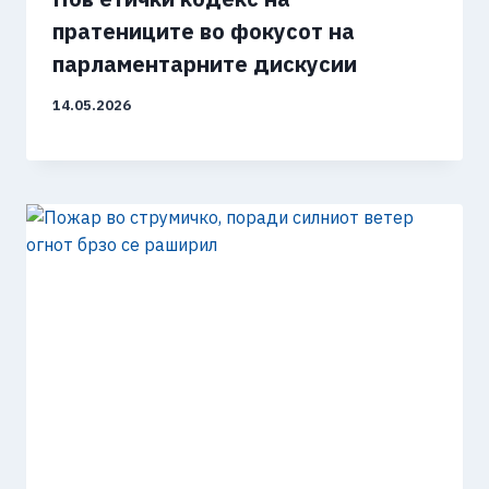
пратениците во фокусот на
парламентарните дискусии
14.05.2026