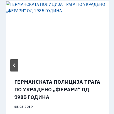
ГЕРМАНСКАТА ПОЛИЦИЈА ТРАГА
ПО УКРАДЕНО „ФЕРАРИ“ ОД
1985 ГОДИНА
15.05.2019