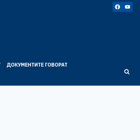
Г
ДОКУМЕНТИТЕ ГОВОРАТ