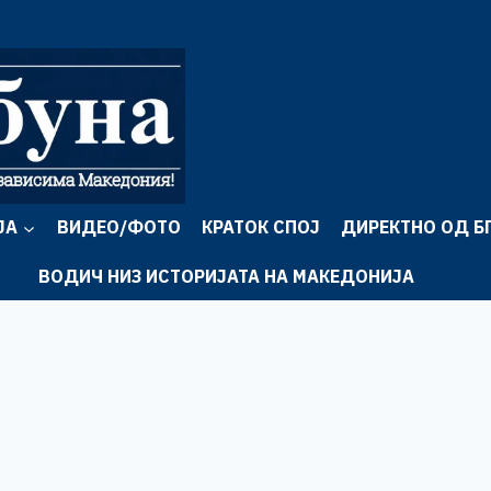
ЈА
ВИДЕО/ФОТО
КРАТОК СПОЈ
ДИРЕКТНО ОД Б
ВОДИЧ НИЗ ИСТОРИЈАТА НА МАКЕДОНИЈА