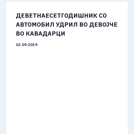
ДЕВЕТНАЕСЕТГОДИШНИК СО
АВТОМОБИЛ УДРИЛ ВО ДЕВОЈЧЕ
ВО КАВАДАРЦИ
02.09.2019