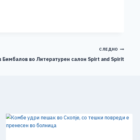
СЛЕДНО
 Бимбалов во Литературен салон Spirt and Spirit