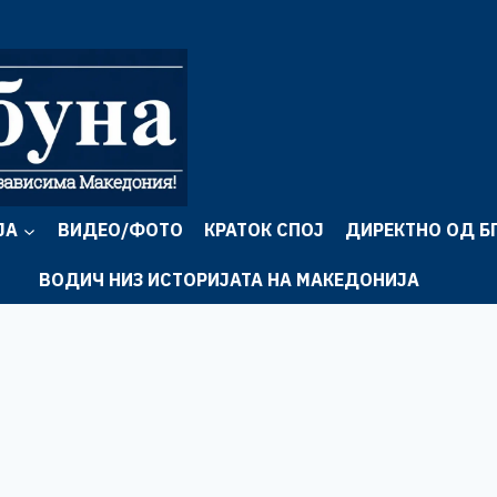
ЈА
ВИДЕО/ФОТО
КРАТОК СПОЈ
ДИРЕКТНО ОД Б
ВОДИЧ НИЗ ИСТОРИЈАТА НА МАКЕДОНИЈА