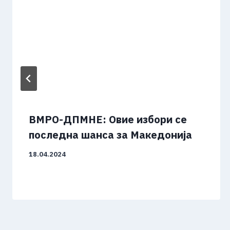
ВМРО-ДПМНЕ: Овие избори се
последна шанса за Македонија
18.04.2024