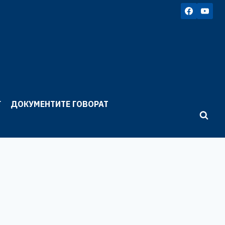
Г
ДОКУМЕНТИТЕ ГОВОРАТ