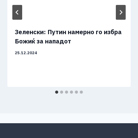
Зеленски: Путин намерно го избра
Божиќ за нападот
25.12.2024