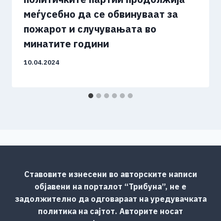
меѓусебно да се обвинуваат за
пожарот и случувањата во
минатите години
10.04.2024
Ставовите изнесени во авторските написи
објавени на порталот “Трибуна”, не е
задолжително да одговараат на уредувачката
политика на сајтот. Авторите носат