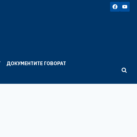
Г
ДОКУМЕНТИТЕ ГОВОРАТ