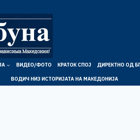
ЈА
ВИДЕО/ФОТО
КРАТОК СПОЈ
ДИРЕКТНО ОД Б
ВОДИЧ НИЗ ИСТОРИЈАТА НА МАКЕДОНИЈА