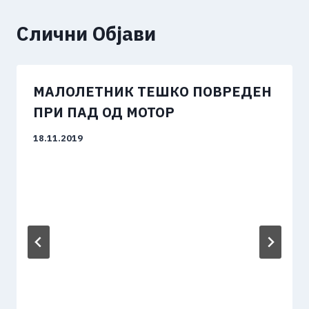
Слични Објави
МАЛОЛЕТНИК ТЕШКО ПОВРЕДЕН
ПРИ ПАД ОД МОТОР
18.11.2019