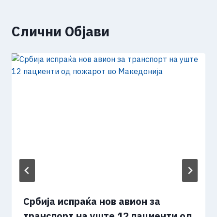
Слични Објави
Србија испраќа нов авион за
транспорт на уште 12 пациенти од