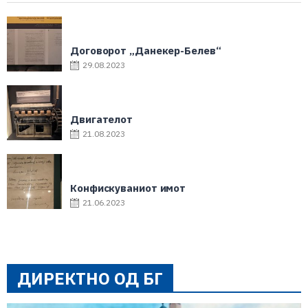
Договорот „Данекер-Белев“
29.08.2023
Двигателот
21.08.2023
Конфискуваниот имот
21.06.2023
ДИРЕКТНО ОД БГ