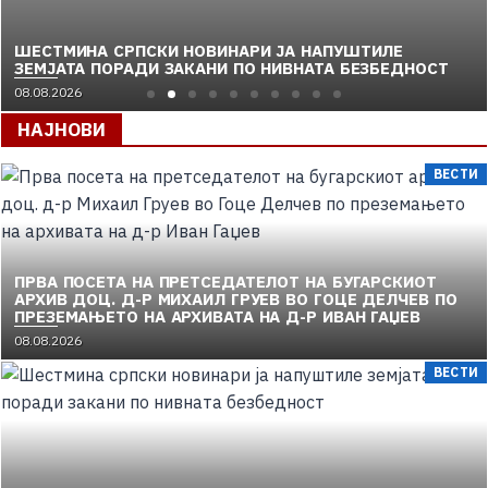
ШЕСТМИНА СРПСКИ НОВИНАРИ ЈА НАПУШТИЛЕ
ЗЕМЈАТА ПОРАДИ ЗАКАНИ ПО НИВНАТА БЕЗБЕДНОСТ
08.08.2026
НАЈНОВИ
ВЕСТИ
ПРВА ПОСЕТА НА ПРЕТСЕДАТЕЛОТ НА БУГАРСКИОТ
АРХИВ ДОЦ. Д-Р МИХАИЛ ГРУЕВ ВО ГОЦЕ ДЕЛЧЕВ ПО
ПРЕЗЕМАЊЕТО НА АРХИВАТА НА Д-Р ИВАН ГАЏЕВ
08.08.2026
ВЕСТИ