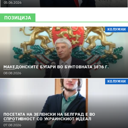
05.06.2026
ПОЗИЦИЈА
КОЛУМНИ
МАКЕДОНСКИТЕ БУГАРИ ВО БУНТОВНАТА 1876 Г.
08.08.2026
КОЛУМНИ
ПОСЕТАТА НА ЗЕЛЕНСКИ НА БЕЛГРАД Е ВО
СПРОТИВНОСТ СО УКРАИНСКИОТ ИДЕАЛ
07.08.2026