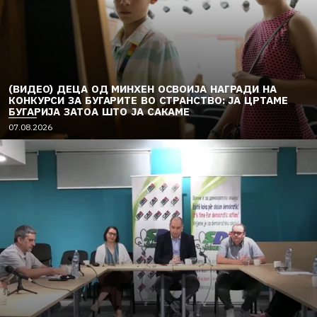
(ВИДЕО) ДЕЦА ОД МИНХЕН ОСВОИЈА НАГРАДИ НА
КОНКУРСИ ЗА БУГАРИТЕ ВО СТРАНСТВО: ЈА ЦРТАМЕ
БУГАРИЈА ЗАТОА ШТО ЈА САКАМЕ
07.08.2026