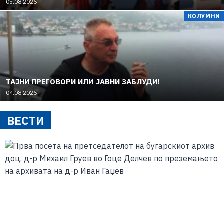
05.08.2026
КОЛУМНИ
TAЈНИ ПРЕГОВОРИ ИЛИ ЈАВНИ ЗАБЛУДИ!
04.08.2026
ВЕСТИ