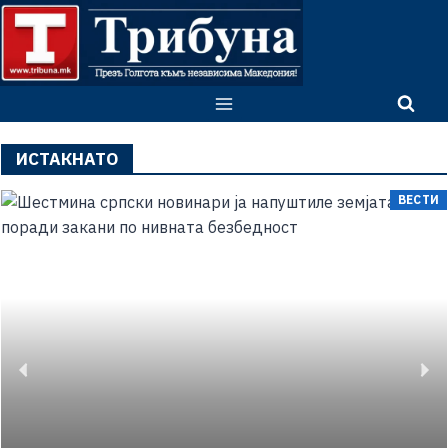
ИСТАКНАТО
ВЕСТИ