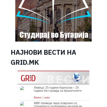
НАЈНОВИ ВЕСТИ НА
GRID.MK