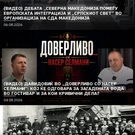
(ВИДЕО) ДЕБАТА „СЕВЕРНА МАКЕДОНИЈА ПОМЕЃУ
ЕВРОПСКАТА ИНТЕГРАЦИЈА И „СРПСКИОТ СВЕТ“ ВО
ОРГАНИЗАЦИЈА НА СДА МАКЕДОНИЈА
06.08.2026
(ВИДЕО) ДАВИДОВИЌ ВО „ДОВЕРЛИВО СО НАСЕР
СЕЛМАНИ“: КОЈ ЌЕ ОДГОВАРА ЗА ЗАГАДЕНАТА ВОДА
ВО ГОСТИВАР И ЗА КОИ КРИВИЧНИ ДЕЛА?
04.08.2026