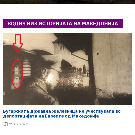
ВОДИЧ НИЗ ИСТОРИЈАТА НА МАКЕДОНИЈА
Бугарската државна железница не учествувала во
депортацијата на Евреите од Македонија
21.02.2024