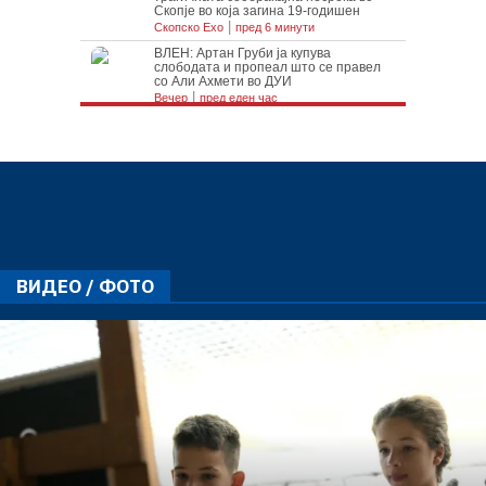
ВИДЕО / ФОТО