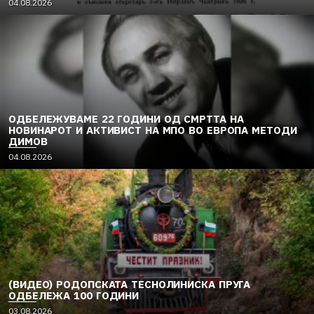
04.08.2026
ОДБЕЛЕЖУВАМЕ 22 ГОДИНИ ОД СМРТТА НА
НОВИНАРОТ И АКТИВИСТ НА МПО ВО ЕВРОПА МЕТОДИ
ДИМОВ
04.08.2026
(ВИДЕО) РОДОПСКАТА ТЕСНОЛИНИСКА ПРУГА
ОДБЕЛЕЖА 100 ГОДИНИ
03.08.2026