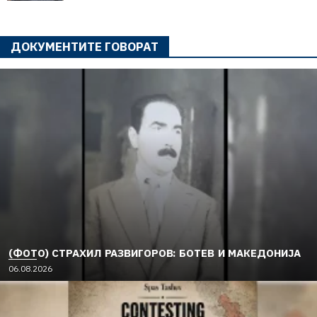
ДОКУМЕНТИТЕ ГОВОРАТ
(ФОТО) СТРАХИЛ РАЗВИГОРОВ: БОТЕВ И МАКЕДОНИЈА
06.08.2026