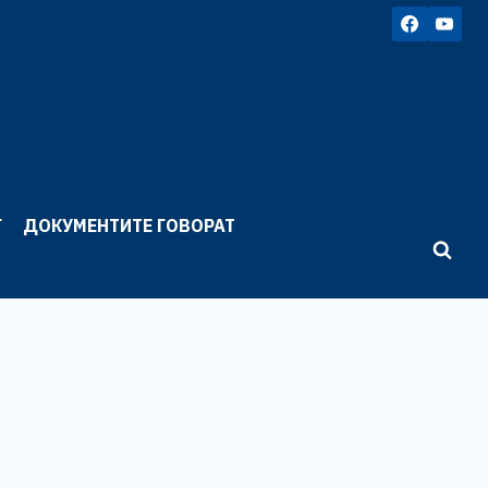
Г
ДОКУМЕНТИТЕ ГОВОРАТ