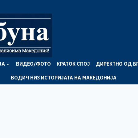
ЈА
ВИДЕО/ФОТО
КРАТОК СПОЈ
ДИРЕКТНО ОД Б
ВОДИЧ НИЗ ИСТОРИЈАТА НА МАКЕДОНИЈА