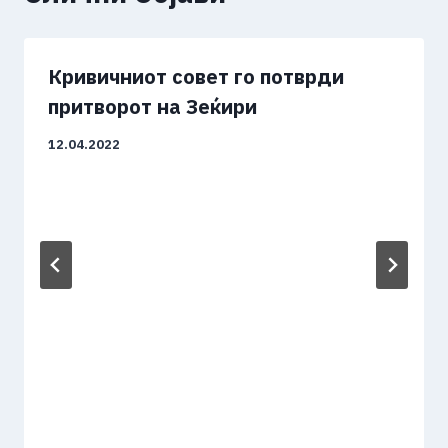
Кривичниот совет го потврди
притворот на Зеќири
12.04.2022