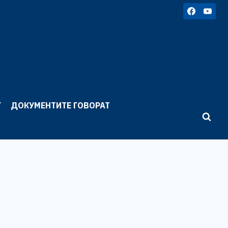
Г
ДОКУМЕНТИТЕ ГОВОРАТ