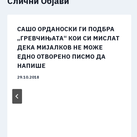
Слични Објави
САШО ОРДАНОСКИ ГИ ПОДБРА
„ГРЕВЧИЊАТА“ КОИ СИ МИСЛАТ
ДЕКА МИЈАЛКОВ НЕ МОЖЕ
ЕДНО ОТВОРЕНО ПИСМО ДА
НАПИШЕ
29.10.2018