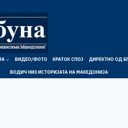
ЈА
ВИДЕО/ФОТО
КРАТОК СПОЈ
ДИРЕКТНО ОД Б
ВОДИЧ НИЗ ИСТОРИЈАТА НА МАКЕДОНИЈА