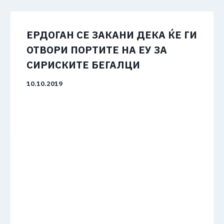
ЕРДОГАН СЕ ЗАКАНИ ДЕКА ЌЕ ГИ
ОТВОРИ ПОРТИТЕ НА ЕУ ЗА
СИРИСКИТЕ БЕГАЛЦИ
10.10.2019