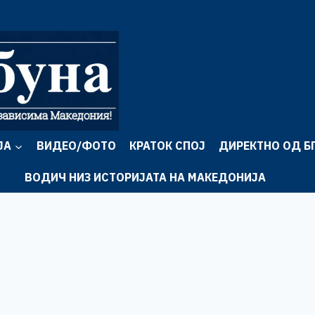
ЈА
ВИДЕО/ФОТО
КРАТОК СПОЈ
ДИРЕКТНО ОД Б
ВОДИЧ НИЗ ИСТОРИЈАТА НА МАКЕДОНИЈА