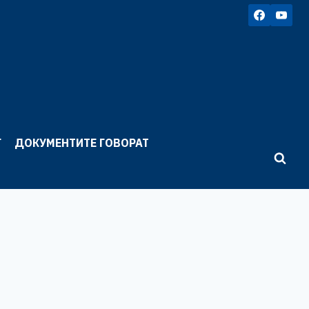
Г
ДОКУМЕНТИТЕ ГОВОРАТ