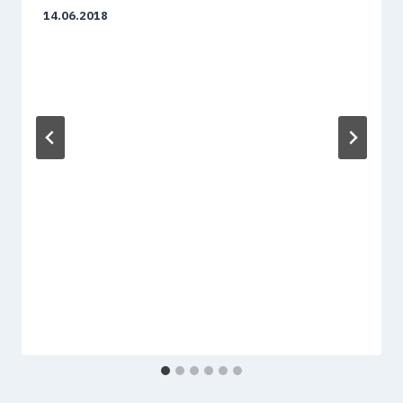
14.06.2018