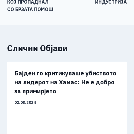
КОЈ ПРОПАДНАЛ
ИНДУСТРИЈА
СО БРЗАТА ПОМОШ
Слични Објави
Бајден го критикуваше убиството
на лидерот на Хамас: Не е добро
за примирјето
02.08.2024