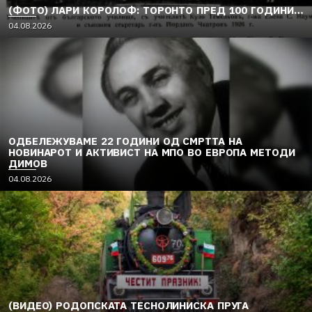
(ФОТО) ЛАРИ КОРОЛОФ: ТОРОНТО ПРЕД 100 ГОДИНИ…
04.08.2026
ОДБЕЛЕЖУВАМЕ 22 ГОДИНИ ОД СМРТТА НА
НОВИНАРОТ И АКТИВИСТ НА МПО ВО ЕВРОПА МЕТОДИ
ДИМОВ
04.08.2026
(ВИДЕО) РОДОПСКАТА ТЕСНОЛИНИСКА ПРУГА