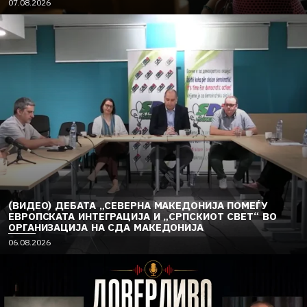
07.08.2026
(ВИДЕО) ДЕБАТА „СЕВЕРНА МАКЕДОНИЈА ПОМЕЃУ
ЕВРОПСКАТА ИНТЕГРАЦИЈА И „СРПСКИОТ СВЕТ“ ВО
ОРГАНИЗАЦИЈА НА СДА МАКЕДОНИЈА
06.08.2026