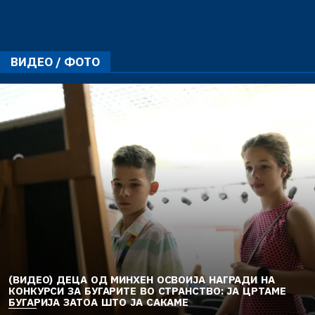
ВИДЕО / ФОТО
(ВИДЕО) ДЕЦА ОД МИНХЕН ОСВОИЈА НАГРАДИ НА
КОНКУРСИ ЗА БУГАРИТЕ ВО СТРАНСТВО: ЈА ЦРТАМЕ
БУГАРИЈА ЗАТОА ШТО ЈА САКАМЕ