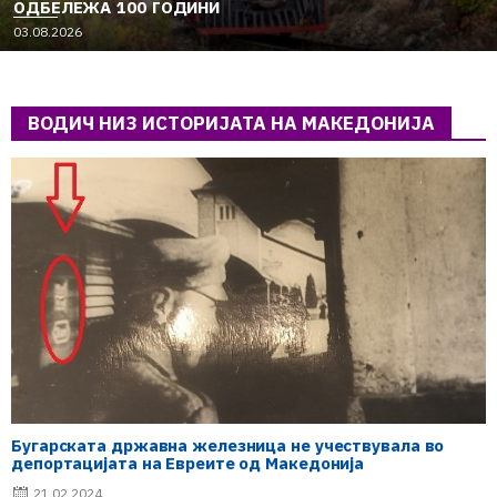
ОДБЕЛЕЖА 100 ГОДИНИ
03.08.2026
ВОДИЧ НИЗ ИСТОРИЈАТА НА МАКЕДОНИЈА
Бугарската државна железница не учествувала во
депортацијата на Евреите од Македонија
21.02.2024