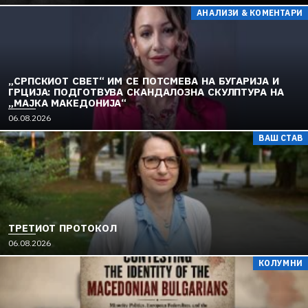
АНАЛИЗИ & КОМЕНТАРИ
„СРПСКИОТ СВЕТ“ ИМ СЕ ПОТСМЕВА НА БУГАРИЈА И
ГРЦИЈА: ПОДГОТВУВА СКАНДАЛОЗНА СКУЛПТУРА НА
„МАЈКА МАКЕДОНИЈА“
06.08.2026
ВАШ СТАВ
ТРЕТИОТ ПРОТОКОЛ
06.08.2026
КОЛУМНИ