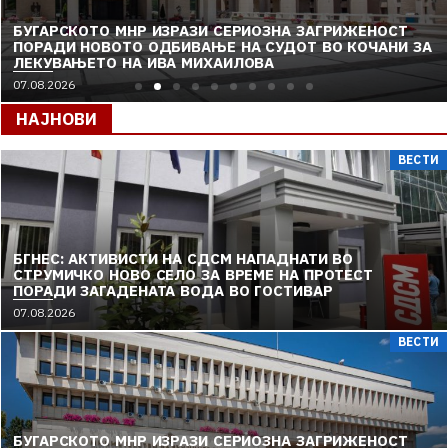
БУГАРСКОТО МНР ИЗРАЗИ СЕРИОЗНА ЗАГРИЖЕНОСТ
ПОРАДИ НОВОТО ОДБИВАЊЕ НА СУДОТ ВО КОЧАНИ ЗА
ЛЕКУВАЊЕТО НА ИВА МИХАИЛОВА
07.08.2026
НАЈНОВИ
ВЕСТИ
БГНЕС: AКТИВИСТИ НА СДСМ НАПАДНАТИ ВО
СТРУМИЧКО НОВО СЕЛО ЗА ВРЕМЕ НА ПРОТЕСТ
ПОРАДИ ЗАГАДЕНАТА ВОДА ВО ГОСТИВАР
07.08.2026
ВЕСТИ
БУГАРСКОТО МНР ИЗРАЗИ СЕРИОЗНА ЗАГРИЖЕНОСТ