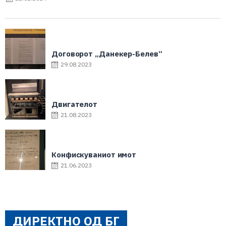
Договорот „Данекер-Белев“
29.08.2023
Двигателот
21.08.2023
Конфискуваниот имот
21.06.2023
ДИРЕКТНО ОД БГ