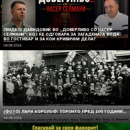
(ВИДЕО) ДАВИДОВИЌ ВО „ДОВЕРЛИВО СО НАСЕР
СЕЛМАНИ“: КОЈ ЌЕ ОДГОВАРА ЗА ЗАГАДЕНАТА ВОДА
ВО ГОСТИВАР И ЗА КОИ КРИВИЧНИ ДЕЛА?
04.08.2026
(ФОТО) ЛАРИ КОРОЛОФ: ТОРОНТО ПРЕД 100 ГОДИНИ…
04.08.2026