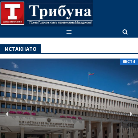
ИСТАКНАТО
ВЕСТИ