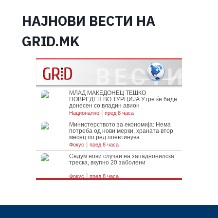
НАЈНОВИ ВЕСТИ НА
GRID.MK