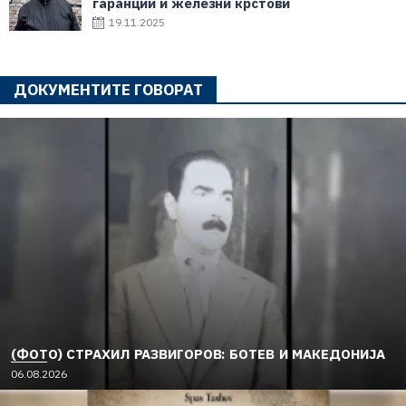
гаранции и железни крстови
19.11.2025
ДОКУМЕНТИТЕ ГОВОРАТ
(ФОТО) СТРАХИЛ РАЗВИГОРОВ: БОТЕВ И МАКЕДОНИЈА
06.08.2026