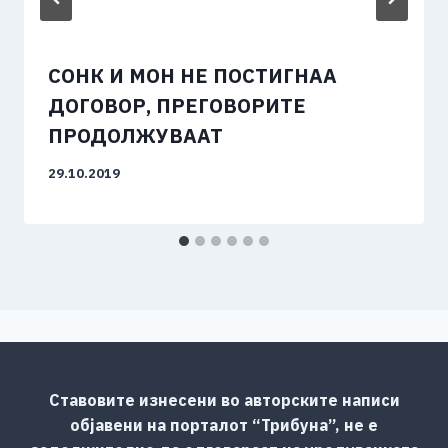
СОНК И МОН НЕ ПОСТИГНАА
ДОГОВОР, ПРЕГОВОРИТЕ
ПРОДОЛЖУВААТ
29.10.2019
Ставовите изнесени во авторските написи
објавени на порталот “Трибуна”, не е