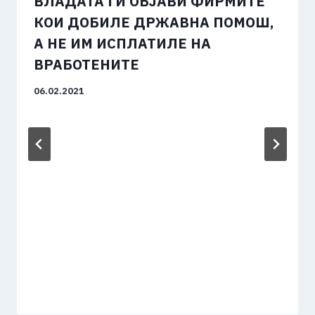
ВЛАДАТА ГИ ОБЈАВИ ФИРМИТЕ
КОИ ДОБИЛЕ ДРЖАВНА ПОМОШ,
А НЕ ИМ ИСПЛАТИЛЕ НА
ВРАБОТЕНИТЕ
06.02.2021