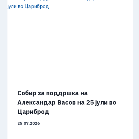
Собир за поддршка на
Александар Васов на 25 јули во
Цариброд
25.07.2026