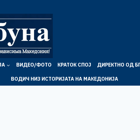
ЈА
ВИДЕО/ФОТО
КРАТОК СПОЈ
ДИРЕКТНО ОД Б
ВОДИЧ НИЗ ИСТОРИЈАТА НА МАКЕДОНИЈА