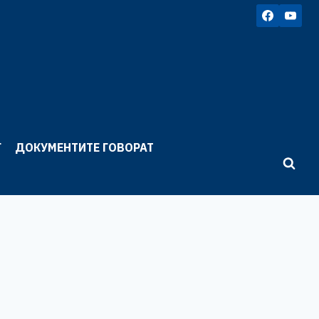
Г
ДОКУМЕНТИТЕ ГОВОРАТ