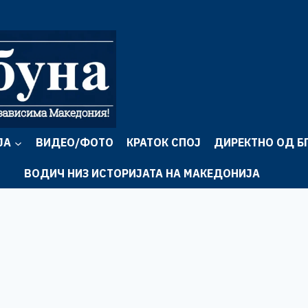
ЈА
ВИДЕО/ФОТО
КРАТОК СПОЈ
ДИРЕКТНО ОД Б
ВОДИЧ НИЗ ИСТОРИЈАТА НА МАКЕДОНИЈА