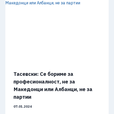
Тасевски: Се бориме за
професионалност, не за
Македонци или Албанци, не за
партии
07.01.2024