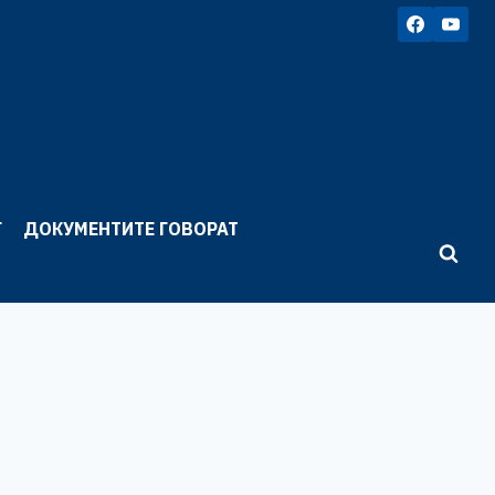
Г
ДОКУМЕНТИТЕ ГОВОРАТ