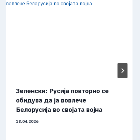
Зеленски: Русија повторно се
обидува да ја вовлече
Белорусија во својата војна
18.04.2026