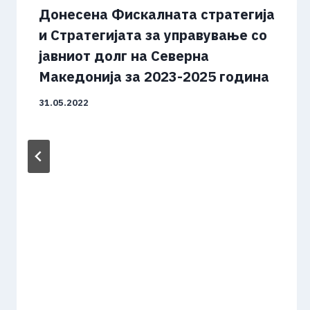
Донесена Фискалната стратегија
и Стратегијата за управување со
јавниот долг на Северна
Македонија за 2023-2025 година
31.05.2022