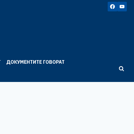
Г
ДОКУМЕНТИТЕ ГОВОРАТ