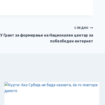
СЛЕДНО
У Грант за формирање на Национален центар за
побезбеден интернет