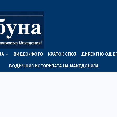
ЈА
ВИДЕО/ФОТО
КРАТОК СПОЈ
ДИРЕКТНО ОД Б
ВОДИЧ НИЗ ИСТОРИЈАТА НА МАКЕДОНИЈА