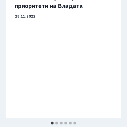
приоритети на Владата
28.11.2022