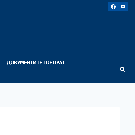
Г
ДОКУМЕНТИТЕ ГОВОРАТ