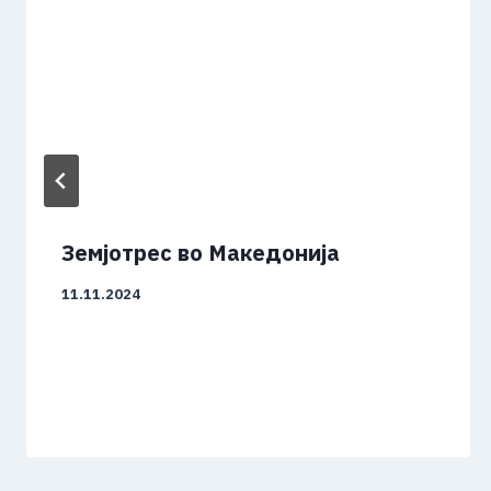
Земјотрес во Македонија
11.11.2024