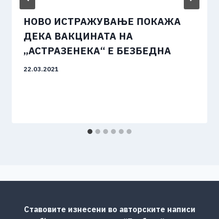
НОВО ИСТРАЖУВАЊЕ ПОКАЖА
ДЕКА ВАКЦИНАТА НА
„АСТРАЗЕНЕКА“ Е БЕЗБЕДНА
22.03.2021
Ставовите изнесени во авторските написи