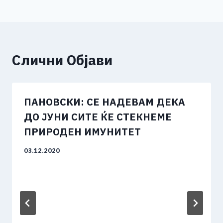
Слични Објави
ПАНОВСКИ: СЕ НАДЕВАМ ДЕКА
ДО ЈУНИ СИТЕ ЌЕ СТЕКНЕМЕ
ПРИРОДЕН ИМУНИТЕТ
03.12.2020