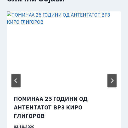
ПОМИНАА 25 ГОДИНИ ОД
АНТЕНТАТОТ ВРЗ КИРО
ГЛИГОРОВ
03.10.2020