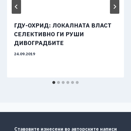
ГДУ-ОХРИД: ЛОКАЛНАТА ВЛАСТ
СЕЛЕКТИВНО ГИ РУШИ
ДИВОГРАДБИТЕ
24.09.2019
Ставовите изнесени во авторските написи