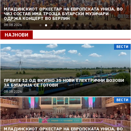
МЛАДИНСКИОТ ОРКЕСТАР НА ЕВРОПСКАТА УНИЈА, ВО
ЧИЈ СОСТАВ ИМА ТРОЈЦА БУГАРСКИ МУЗИЧАРИ
ОДРЖА КОНЦЕРТ ВО БЕРЛИН
08.08.2026
НАЈНОВИ
ВЕСТИ
ПРВИТЕ 12 ОД ВКУПНО 35 НОВИ ЕЛЕКТРИЧНИ ВОЗОВИ
ЗА БУГАРИЈА СЕ ГОТОВИ
08.08.2026
ВЕСТИ
МЛАДИНСКИОТ ОРКЕСТАР НА ЕВРОПСКАТА УНИЈА, ВО