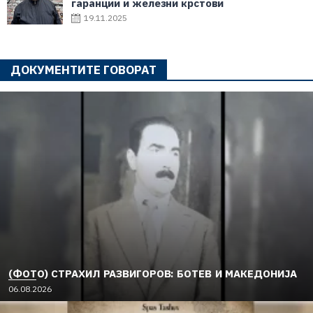
гаранции и железни крстови
19.11.2025
ДОКУМЕНТИТЕ ГОВОРАТ
(ФОТО) СТРАХИЛ РАЗВИГОРОВ: БОТЕВ И МАКЕДОНИЈА
06.08.2026