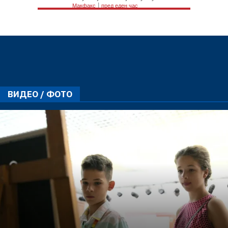
ВИДЕО / ФОТО