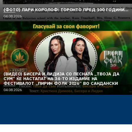
(ФОТО) ЛАРИ КОРОЛОФ: ТОРОНТО ПРЕД 100 ГОДИНИ…
04.08.2026
(ВИДЕО) БИСЕРА И ЛИДИЈА СО ПЕСНАТА „ТВОЈА ДА
СУМ“ ЌЕ НАСТАПАТ НА 34-ТО ИЗДАНИЕ НА
ФЕСТИВАЛОТ „ПИРИН ФОЛК 2026“ ВО САНДАНСКИ
04.08.2026