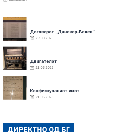
Договорот „Данекер-Белев“
29.08.2023
Двигателот
21.08.2023
Конфискуваниот имот
21.06.2023
ДИРЕКТНО ОД БГ