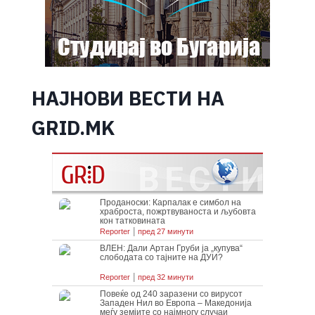
НАЈНОВИ ВЕСТИ НА
GRID.MK