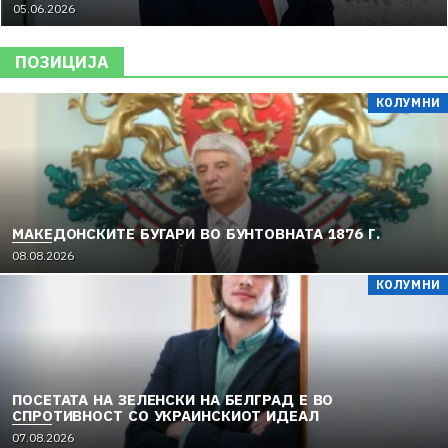
05.06.2026
ПОЗИЦИЈА
КОЛУМНИ
МАКЕДОНСКИТЕ БУГАРИ ВО БУНТОВНАТА 1876 Г.
08.08.2026
КОЛУМНИ
ПОСЕТАТА НА ЗЕЛЕНСКИ НА БЕЛГРАД Е ВО
СПРОТИВНОСТ СО УКРАИНСКИОТ ИДЕАЛ
07.08.2026