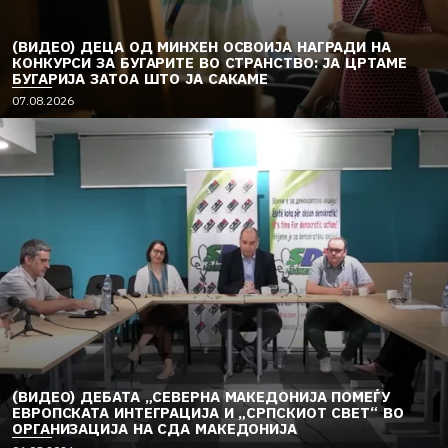
(ВИДЕО) ДЕЦА ОД МИНХЕН ОСВОИЈА НАГРАДИ НА
КОНКУРСИ ЗА БУГАРИТЕ ВО СТРАНСТВО: ЈА ЦРТАМЕ
БУГАРИЈА ЗАТОА ШТО ЈА САКАМЕ
07.08.2026
(ВИДЕО) ДЕБАТА „СЕВЕРНА МАКЕДОНИЈА ПОМЕЃУ
ЕВРОПСКАТА ИНТЕГРАЦИЈА И „СРПСКИОТ СВЕТ“ ВО
ОРГАНИЗАЦИЈА НА СДА МАКЕДОНИЈА