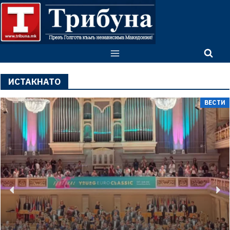
ИСТАКНАТО
ВЕСТИ