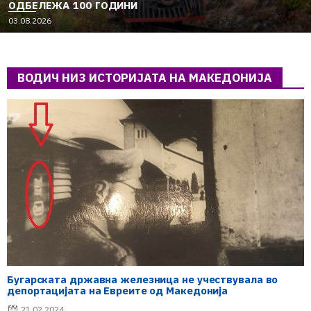
ОДБЕЛЕЖА 100 ГОДИНИ
03.08.2026
ВОДИЧ НИЗ ИСТОРИЈАТА НА МАКЕДОНИЈА
Бугарската државна железница не учествувала во
депортацијата на Евреите од Македонија
21.02.2024