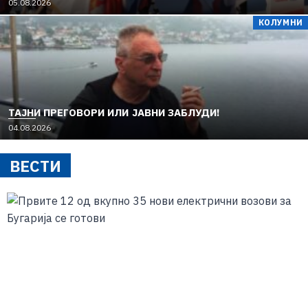
05.08.2026
КОЛУМНИ
TAЈНИ ПРЕГОВОРИ ИЛИ ЈАВНИ ЗАБЛУДИ!
04.08.2026
ВЕСТИ