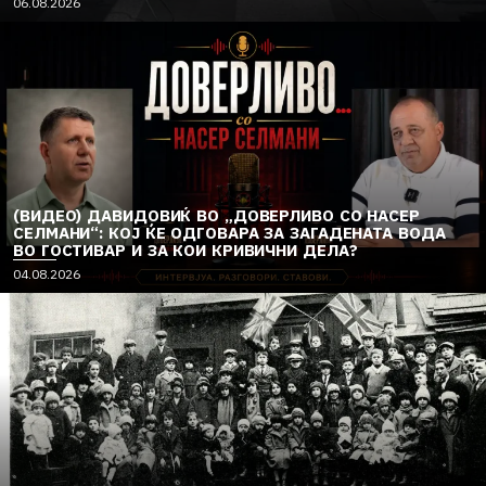
06.08.2026
(ВИДЕО) ДАВИДОВИЌ ВО „ДОВЕРЛИВО СО НАСЕР
СЕЛМАНИ“: КОЈ ЌЕ ОДГОВАРА ЗА ЗАГАДЕНАТА ВОДА
ВО ГОСТИВАР И ЗА КОИ КРИВИЧНИ ДЕЛА?
04.08.2026