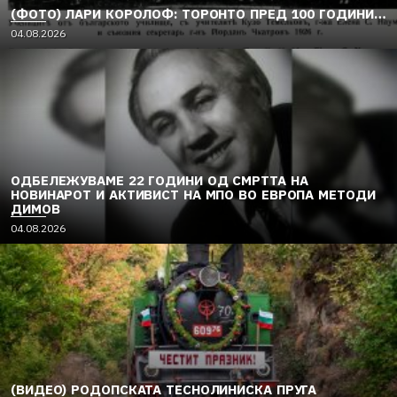
(ФОТО) ЛАРИ КОРОЛОФ: ТОРОНТО ПРЕД 100 ГОДИНИ…
04.08.2026
ОДБЕЛЕЖУВАМЕ 22 ГОДИНИ ОД СМРТТА НА
НОВИНАРОТ И АКТИВИСТ НА МПО ВО ЕВРОПА МЕТОДИ
ДИМОВ
04.08.2026
(ВИДЕО) РОДОПСКАТА ТЕСНОЛИНИСКА ПРУГА