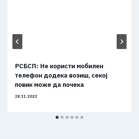
РСБСП: Не користи мобилен
телефон додека возиш, секој
повик може да почека
28.11.2022