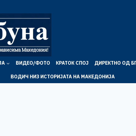
ЈА
ВИДЕО/ФОТО
КРАТОК СПОЈ
ДИРЕКТНО ОД Б
ВОДИЧ НИЗ ИСТОРИЈАТА НА МАКЕДОНИЈА