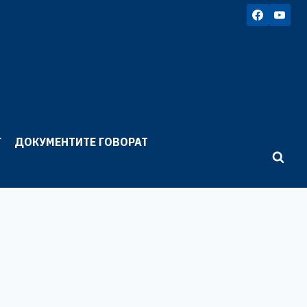
Г
ДОКУМЕНТИТЕ ГОВОРАТ