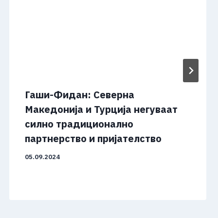
Гаши-Фидан: Северна
Македонија и Турција негуваат
силно традиционално
партнерство и пријателство
05.09.2024