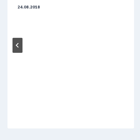
24.08.2018