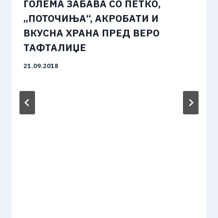
ГОЛЕМА ЗАБАВА СО ПЕТКО,
„ПОТОЧИЊА“, АКРОБАТИ И
ВКУСНА ХРАНА ПРЕД ВЕРО
ТАФТАЛИЏЕ
21.09.2018