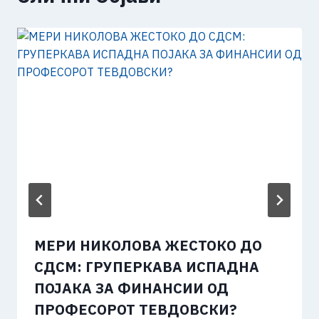
МЕРИ НИКОЛОВА ЖЕСТОКО ДО
СДСМ: ГРУПЕРКАВА ИСПАДНА
ПОЈАКА ЗА ФИНАНСИИ ОД
ПРОФЕСОРОТ ТЕВДОВСКИ?