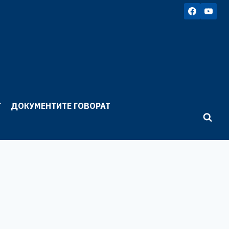
Г
ДОКУМЕНТИТЕ ГОВОРАТ