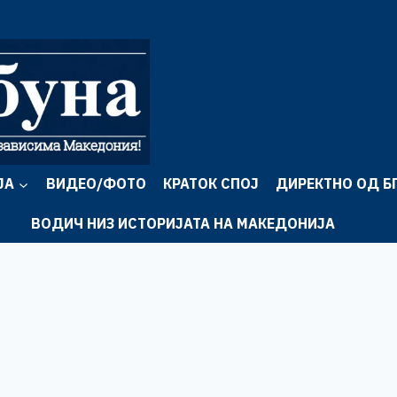
ЈА
ВИДЕО/ФОТО
КРАТОК СПОЈ
ДИРЕКТНО ОД Б
ВОДИЧ НИЗ ИСТОРИЈАТА НА МАКЕДОНИЈА