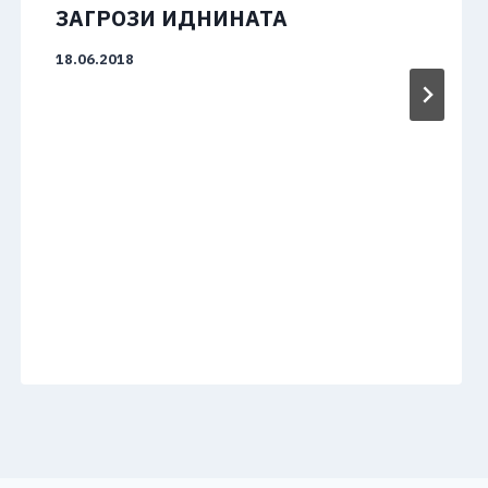
ЗАГРОЗИ ИДНИНАТА
18.06.2018