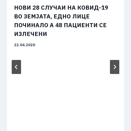
НОВИ 28 СЛУЧАИ НА КОВИД-19
ВО ЗЕМЈАТА, ЕДНО ЛИЦЕ
ПОЧИНАЛО А 48 ПАЦИЕНТИ СЕ
ИЗЛЕЧЕНИ
22.04.2020