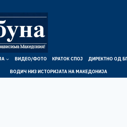
ЈА
ВИДЕО/ФОТО
КРАТОК СПОЈ
ДИРЕКТНО ОД Б
ВОДИЧ НИЗ ИСТОРИЈАТА НА МАКЕДОНИЈА