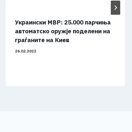
Украински МВР: 25.000 парчиња
автоматско оружје поделени на
граѓаните на Киев
26.02.2022