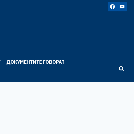
Г
ДОКУМЕНТИТЕ ГОВОРАТ