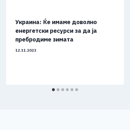
Украина: Ќе имаме доволно
енергетски ресурси за да ја
пребродиме зимата
12.11.2023