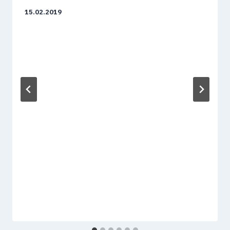
15.02.2019