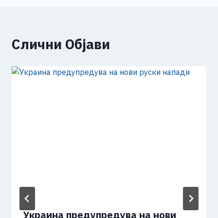
Слични Објави
Украина предупредува на нови