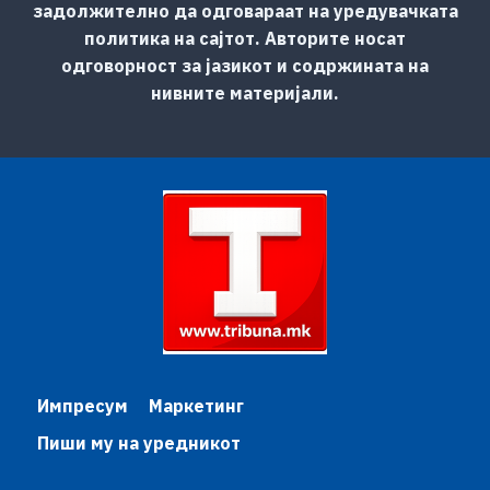
задолжително да одговараат на уредувачката
политика на сајтот. Авторите носат
одговорност за јазикот и содржината на
нивните материјали.
Импресум
Маркетинг
Пиши му на уредникот