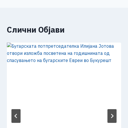
Слични Објави