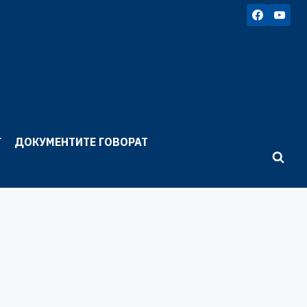
Г
ДОКУМЕНТИТЕ ГОВОРАТ