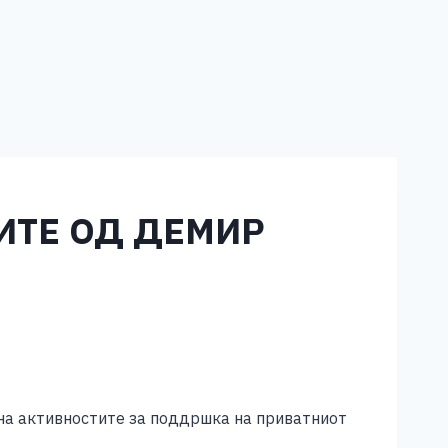
ИТЕ ОД ДЕМИР
на активностите за поддршка на приватниот