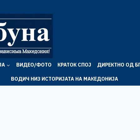
ЈА
ВИДЕО/ФОТО
КРАТОК СПОЈ
ДИРЕКТНО ОД Б
ВОДИЧ НИЗ ИСТОРИЈАТА НА МАКЕДОНИЈА