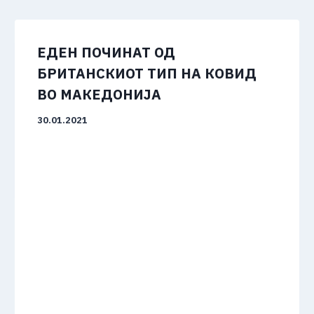
ЕДЕН ПОЧИНАТ ОД
БРИТАНСКИОТ ТИП НА КОВИД
ВО МАКЕДОНИЈА
30.01.2021