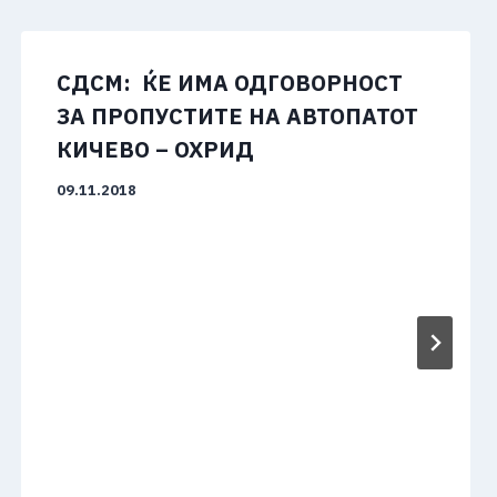
СДСМ: ЌЕ ИМА ОДГОВОРНОСТ
ЗА ПРОПУСТИТЕ НА АВТОПАТОТ
КИЧЕВО – ОХРИД
09.11.2018