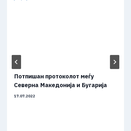
Потпишан протоколот меѓу
Северна Македонија и Бугарија
17.07.2022